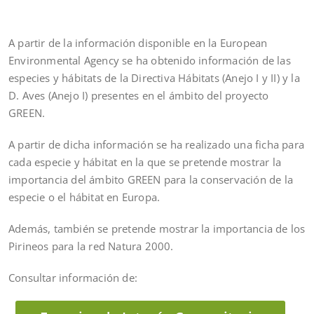
A partir de la información disponible en la European
Environmental Agency se ha obtenido información de las
especies y hábitats de la Directiva Hábitats (Anejo I y II) y la
D. Aves (Anejo I) presentes en el ámbito del proyecto
GREEN.
A partir de dicha información se ha realizado una ficha para
cada especie y hábitat en la que se pretende mostrar la
importancia del ámbito GREEN para la conservación de la
especie o el hábitat en Europa.
Además, también se pretende mostrar la importancia de los
Pirineos para la red Natura 2000.
Consultar información de: