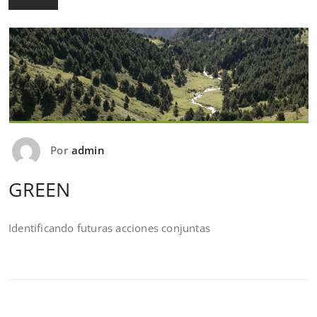
Por
admin
GREEN
Identificando futuras acciones conjuntas