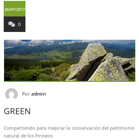
26/07/2017
0
Por
admin
GREEN
Compartiendo para mejorar la conservación del patrimonio
natural de los Pirineos