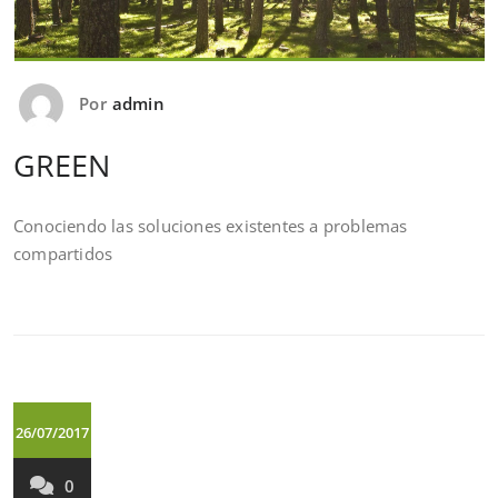
Por
admin
GREEN
Conociendo las soluciones existentes a problemas
compartidos
26/07/2017
0