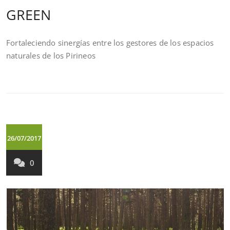
GREEN
Fortaleciendo sinergías entre los gestores de los espacios
naturales de los Pirineos
26/07/2017
0