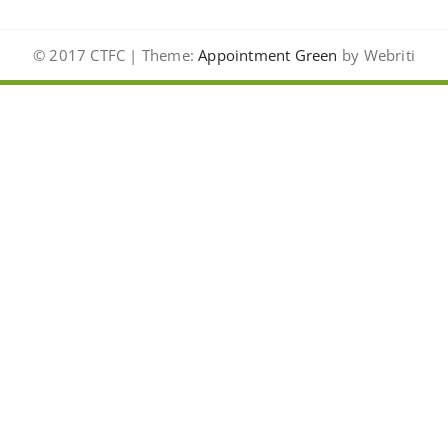
© 2017 CTFC | Theme:
Appointment Green
by Webriti