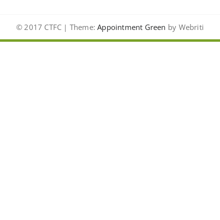
© 2017 CTFC | Theme:
Appointment Green
by Webriti