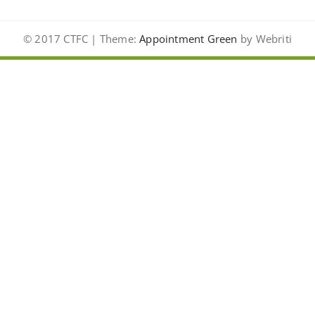
© 2017 CTFC | Theme:
Appointment Green
by Webriti