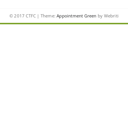
© 2017 CTFC | Theme:
Appointment Green
by Webriti