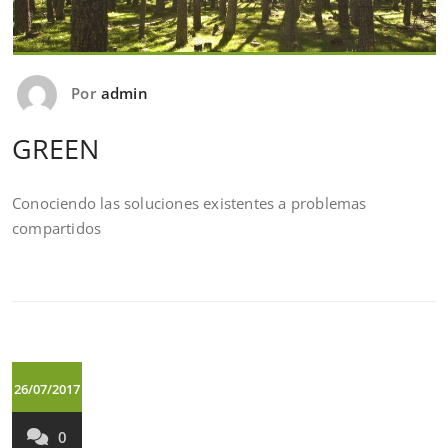
Por
admin
GREEN
Conociendo las soluciones existentes a problemas
compartidos
26/07/2017
0