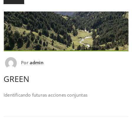
Por
admin
GREEN
Identificando futuras acciones conjuntas