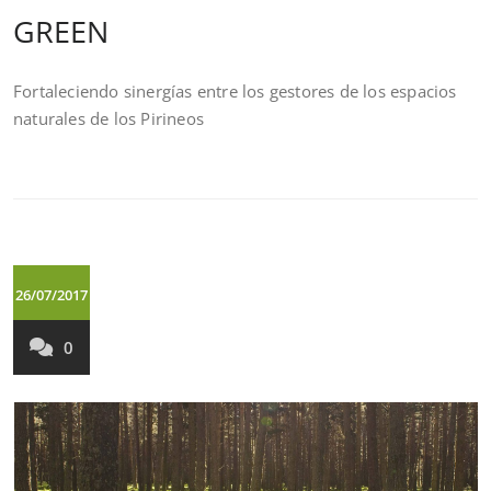
GREEN
Fortaleciendo sinergías entre los gestores de los espacios
naturales de los Pirineos
26/07/2017
0