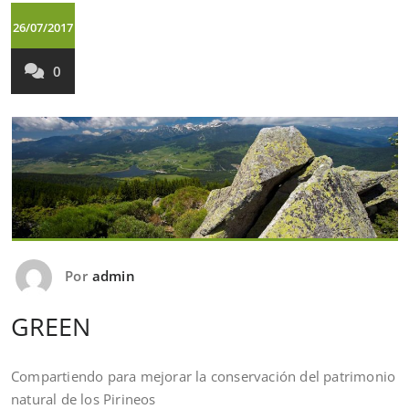
26/07/2017
0
Por
admin
GREEN
Compartiendo para mejorar la conservación del patrimonio
natural de los Pirineos