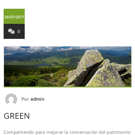
26/07/2017
0
Por
admin
GREEN
Compartiendo para mejorar la conservación del patrimonio