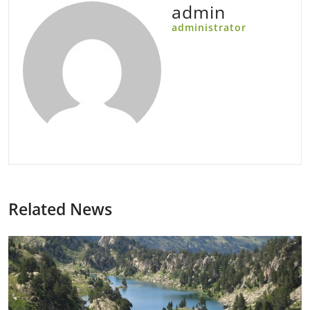
admin
administrator
Related News