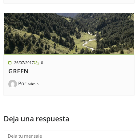
26/07/2017
0
GREEN
Por
admin
Deja una respuesta