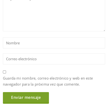
Guarda mi nombre, correo electrónico y web en este
navegador para la próxima vez que comente.