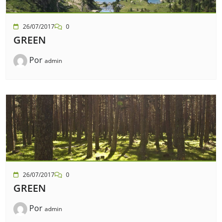
26/07/2017
0
GREEN
Por
admin
26/07/2017
0
GREEN
Por
admin