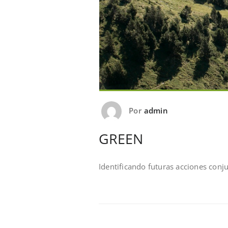
Por
admin
GREEN
Identificando futuras acciones conj