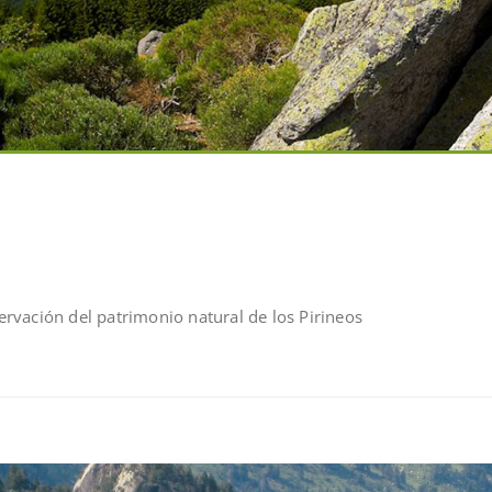
rvación del patrimonio natural de los Pirineos