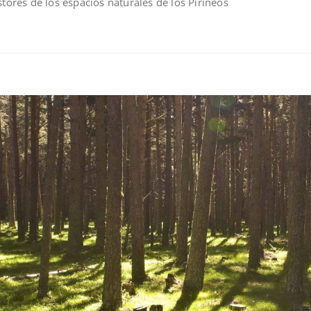
stores de los espacios naturales de los Pirineos