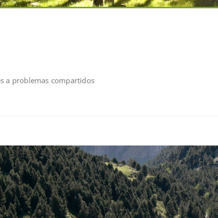
es a problemas compartidos