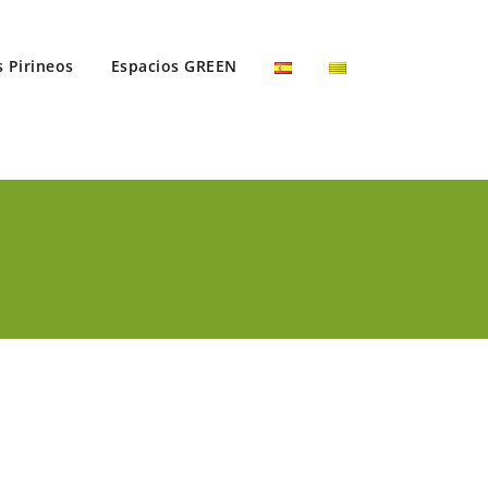
s Pirineos
Espacios GREEN