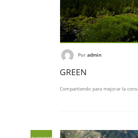
Por
admin
GREEN
Compartiendo para mejorar la conse