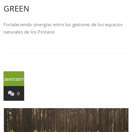
GREEN
Fortaleciendo sinergías entre los gestores de los espacios
naturales de los Pirineos
26/07/2017
0