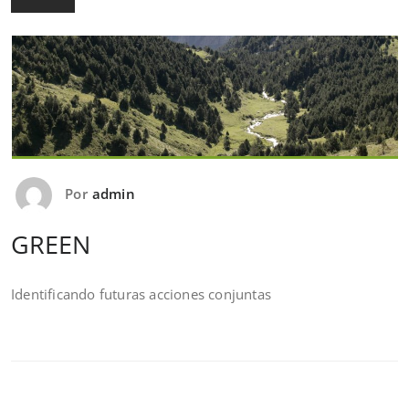
Por
admin
GREEN
Identificando futuras acciones conjuntas