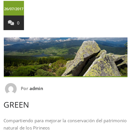
26/07/2017
0
Por
admin
GREEN
Compartiendo para mejorar la conservación del patrimonio
natural de los Pirineos