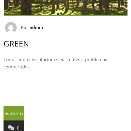
Por
admin
GREEN
Conociendo las soluciones existentes a problemas
compartidos
26/07/2017
0