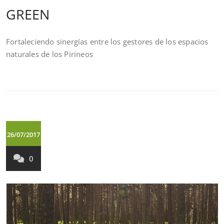
GREEN
Fortaleciendo sinergías entre los gestores de los espacios
naturales de los Pirineos
26/07/2017
0