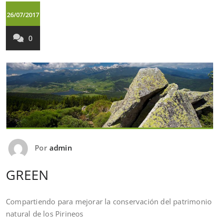
26/07/2017
0
Por
admin
GREEN
Compartiendo para mejorar la conservación del patrimonio
natural de los Pirineos