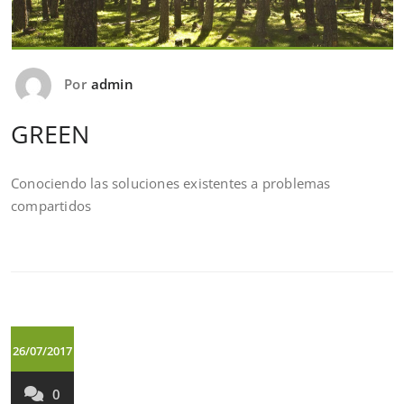
Por
admin
GREEN
Conociendo las soluciones existentes a problemas
compartidos
26/07/2017
0