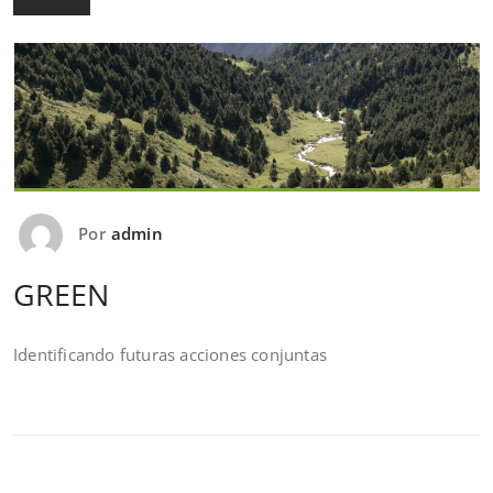
Por
admin
GREEN
Identificando futuras acciones conjuntas