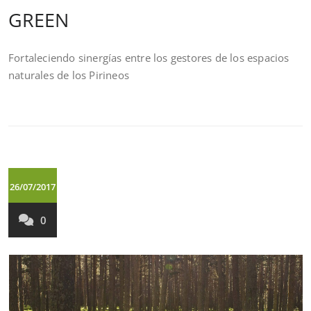
GREEN
Fortaleciendo sinergías entre los gestores de los espacios
naturales de los Pirineos
26/07/2017
0