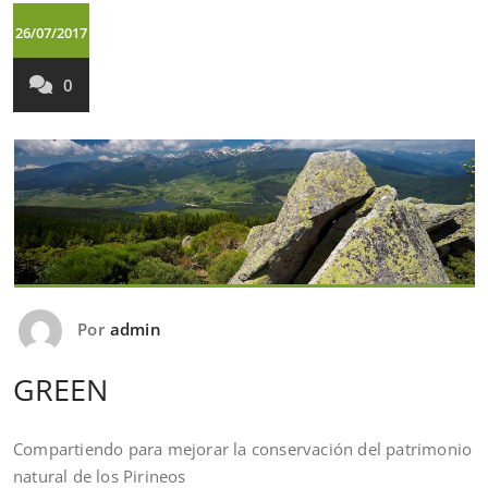
26/07/2017
0
Por
admin
GREEN
Compartiendo para mejorar la conservación del patrimonio
natural de los Pirineos