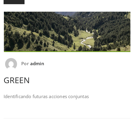
Por
admin
GREEN
Identificando futuras acciones conjuntas