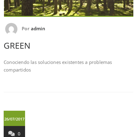
Por
admin
GREEN
Conociendo las soluciones existentes a problemas
compartidos
26/07/2017
0