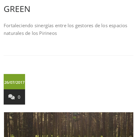
GREEN
Fortaleciendo sinergías entre los gestores de los espacios
naturales de los Pirineos
26/07/2017
0