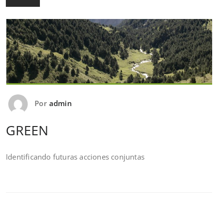
Por
admin
GREEN
Identificando futuras acciones conjuntas