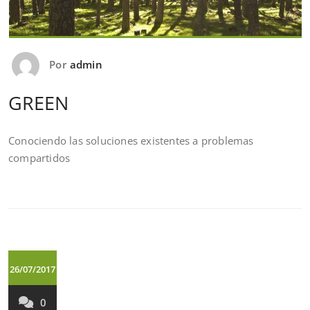
Por
admin
GREEN
Conociendo las soluciones existentes a problemas
compartidos
26/07/2017
0