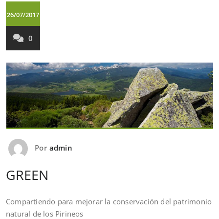
26/07/2017
0
Por
admin
GREEN
Compartiendo para mejorar la conservación del patrimonio
natural de los Pirineos