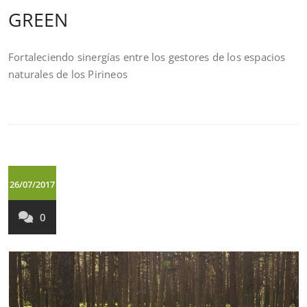
GREEN
Fortaleciendo sinergías entre los gestores de los espacios
naturales de los Pirineos
26/07/2017
0