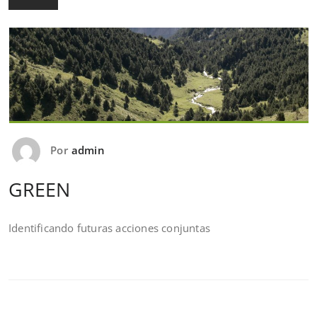
Por
admin
GREEN
Identificando futuras acciones conjuntas