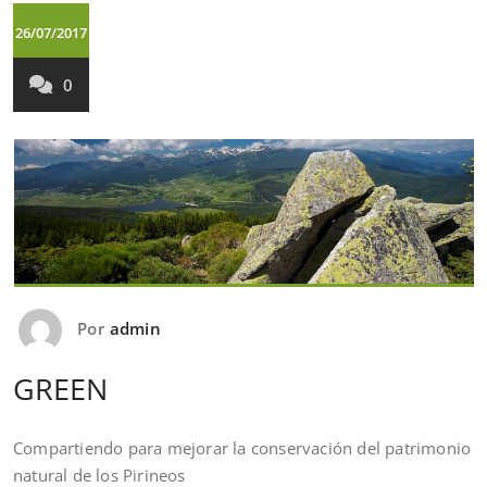
26/07/2017
0
Por
admin
GREEN
Compartiendo para mejorar la conservación del patrimonio
natural de los Pirineos