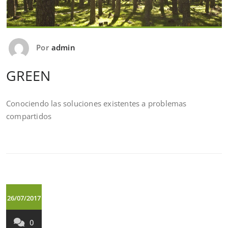
Por
admin
GREEN
Conociendo las soluciones existentes a problemas
compartidos
26/07/2017
0