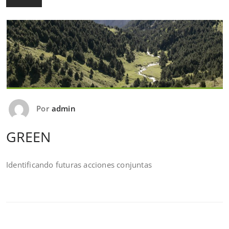
Por
admin
GREEN
Identificando futuras acciones conjuntas