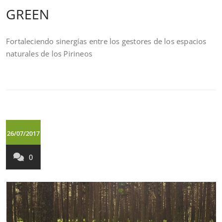
GREEN
Fortaleciendo sinergías entre los gestores de los espacios
naturales de los Pirineos
26/07/2017
0