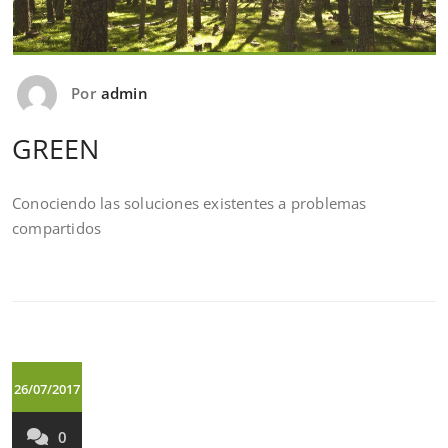
Por
admin
GREEN
Conociendo las soluciones existentes a problemas
compartidos
26/07/2017
0