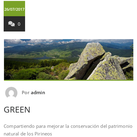
26/07/2017
0
Por
admin
GREEN
Compartiendo para mejorar la conservación del patrimonio
natural de los Pirineos