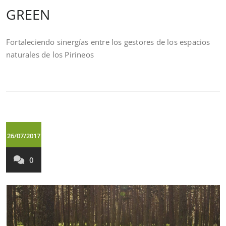
GREEN
Fortaleciendo sinergías entre los gestores de los espacios
naturales de los Pirineos
26/07/2017
0