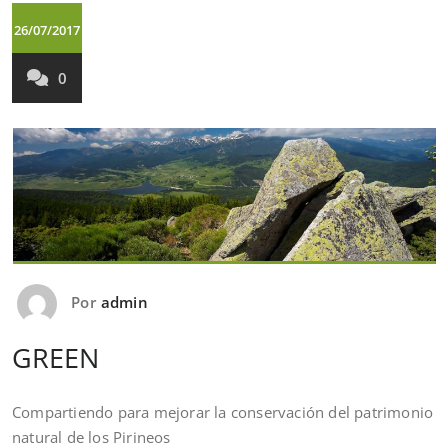
26/07/2017
0
Por
admin
GREEN
Compartiendo para mejorar la conservación del patrimonio
natural de los Pirineos