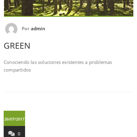
Por
admin
GREEN
Conociendo las soluciones existentes a problemas
compartidos
26/07/2017
0