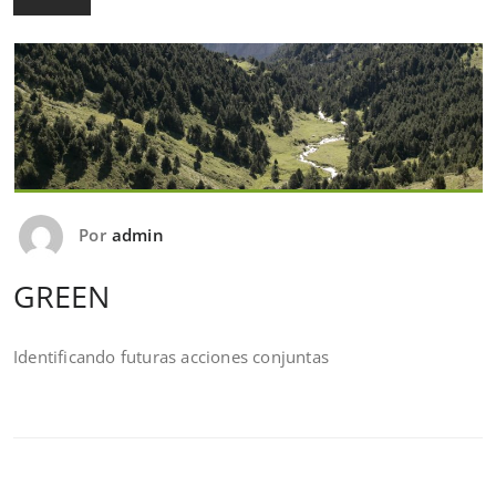
Por
admin
GREEN
Identificando futuras acciones conjuntas