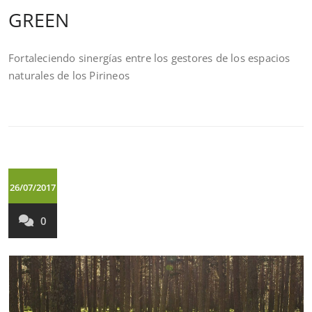
GREEN
Fortaleciendo sinergías entre los gestores de los espacios
naturales de los Pirineos
26/07/2017
0