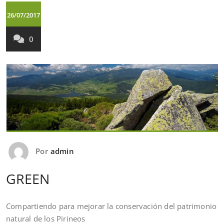
26/07/2017
0
Por
admin
GREEN
Compartiendo para mejorar la conservación del patrimonio
natural de los Pirineos