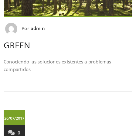
Por
admin
GREEN
Conociendo las soluciones existentes a problemas
compartidos
26/07/2017
0