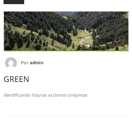
Por
admin
GREEN
Identificando futuras acciones conjuntas