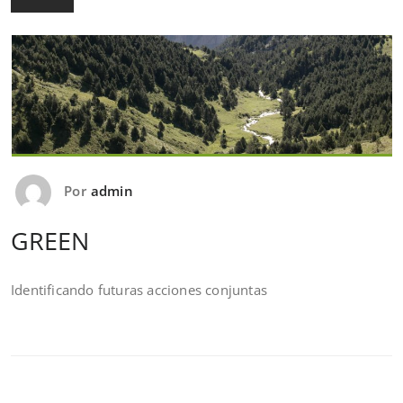
Por
admin
GREEN
Identificando futuras acciones conjuntas