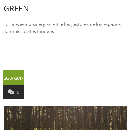
GREEN
Fortaleciendo sinergías entre los gestores de los espacios
naturales de los Pirineos
26/07/2017
0