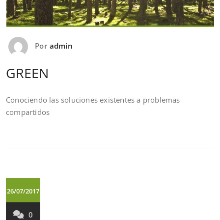
Por
admin
GREEN
Conociendo las soluciones existentes a problemas
compartidos
26/07/2017
0