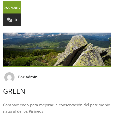
26/07/2017
0
Por
admin
GREEN
Compartiendo para mejorar la conservación del patrimonio
natural de los Pirineos