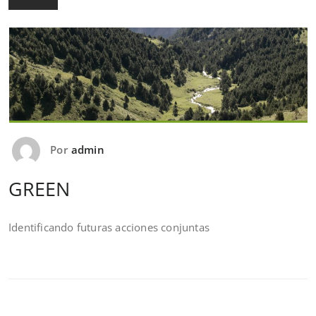
Por
admin
GREEN
Identificando futuras acciones conjuntas