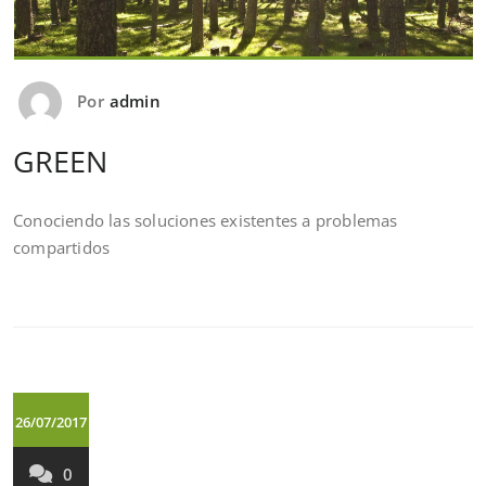
Por
admin
GREEN
Conociendo las soluciones existentes a problemas
compartidos
26/07/2017
0