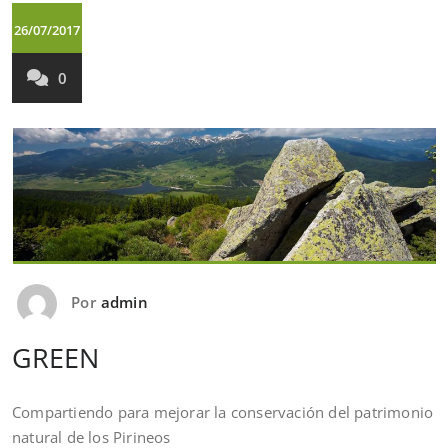
26/07/2017
0
Por
admin
GREEN
Compartiendo para mejorar la conservación del patrimonio
natural de los Pirineos