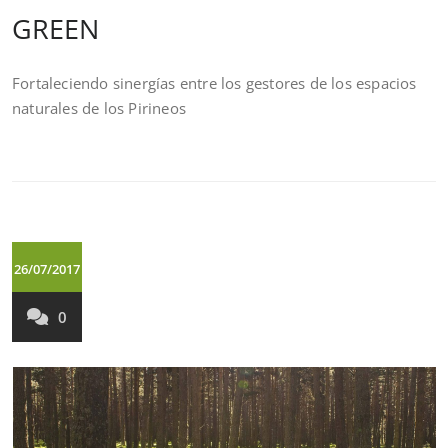
GREEN
Fortaleciendo sinergías entre los gestores de los espacios
naturales de los Pirineos
26/07/2017
0