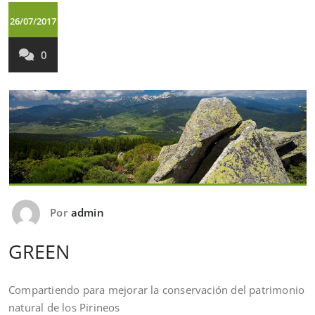
26/07/2017
0
Por
admin
GREEN
Compartiendo para mejorar la conservación del patrimonio
natural de los Pirineos