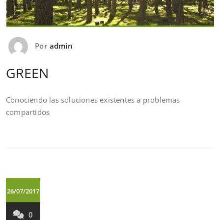
Por
admin
GREEN
Conociendo las soluciones existentes a problemas
compartidos
26/07/2017
0