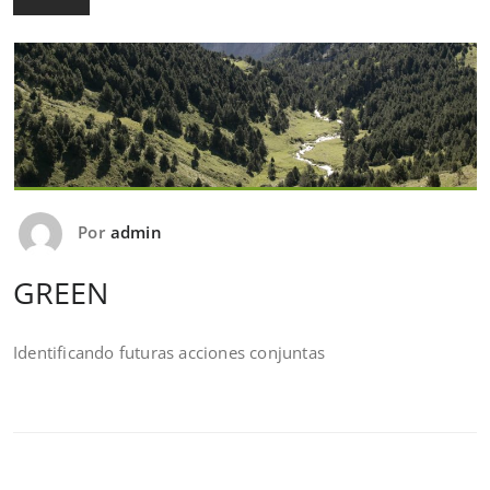
Por
admin
GREEN
Identificando futuras acciones conjuntas