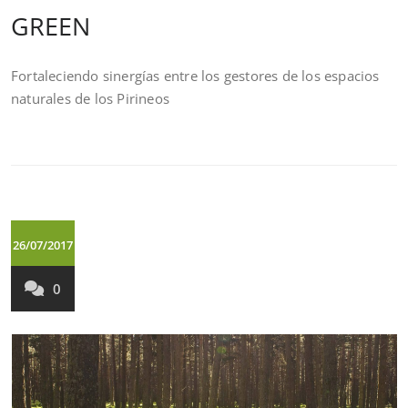
GREEN
Fortaleciendo sinergías entre los gestores de los espacios
naturales de los Pirineos
26/07/2017
0