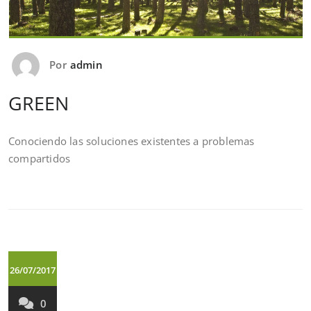
Por
admin
GREEN
Conociendo las soluciones existentes a problemas
compartidos
26/07/2017
0