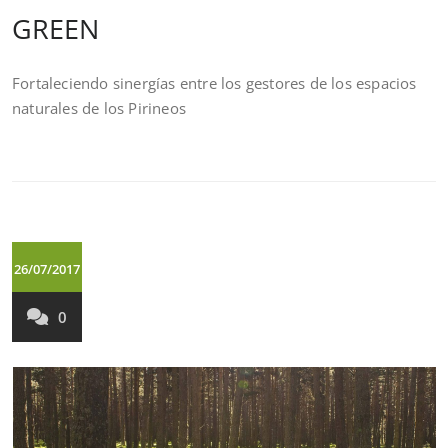
GREEN
Fortaleciendo sinergías entre los gestores de los espacios
naturales de los Pirineos
26/07/2017
0