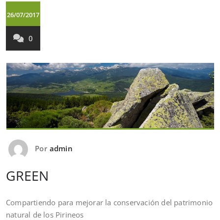
26/07/2017
0
Por
admin
GREEN
Compartiendo para mejorar la conservación del patrimonio
natural de los Pirineos