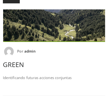
Por
admin
GREEN
Identificando futuras acciones conjuntas