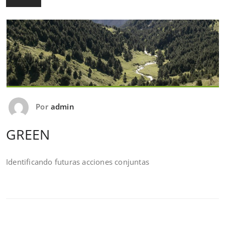
Por
admin
GREEN
Identificando futuras acciones conjuntas