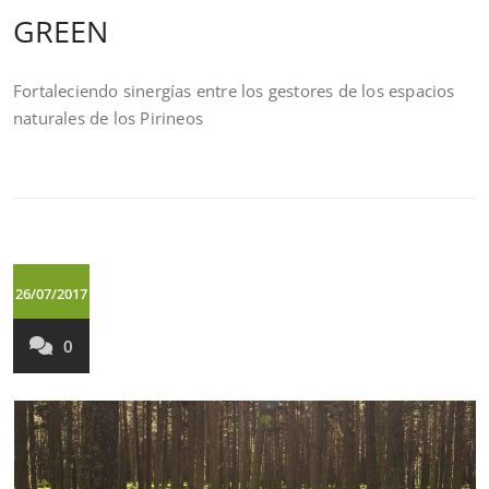
GREEN
Fortaleciendo sinergías entre los gestores de los espacios
naturales de los Pirineos
26/07/2017
0