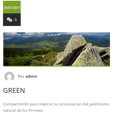
26/07/2017
0
Por
admin
GREEN
Compartiendo para mejorar la conservación del patrimonio
natural de los Pirineos