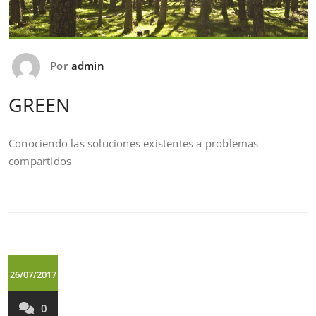
Por
admin
GREEN
Conociendo las soluciones existentes a problemas
compartidos
26/07/2017
0