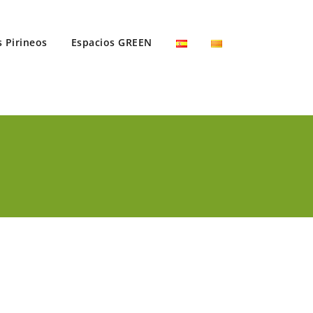
s Pirineos
Espacios GREEN