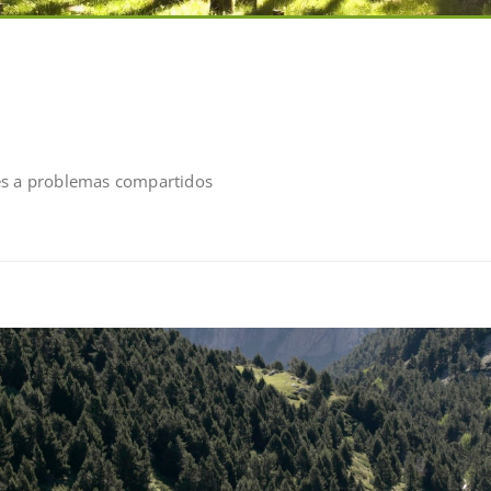
es a problemas compartidos