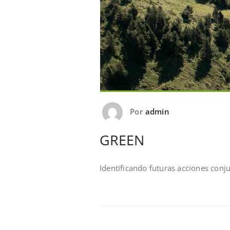
Por
admin
GREEN
Identificando futuras acciones conj