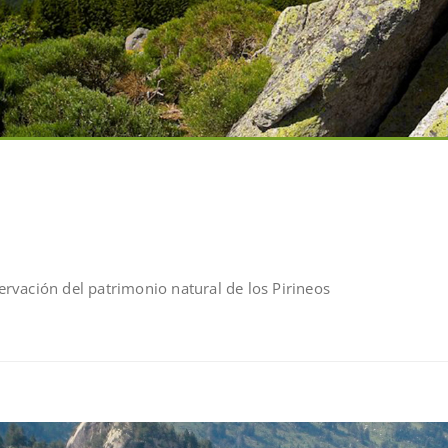
rvación del patrimonio natural de los Pirineos