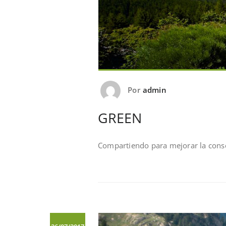
Por
admin
GREEN
Compartiendo para mejorar la conse