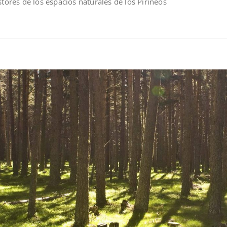
stores de los espacios naturales de los Pirineos