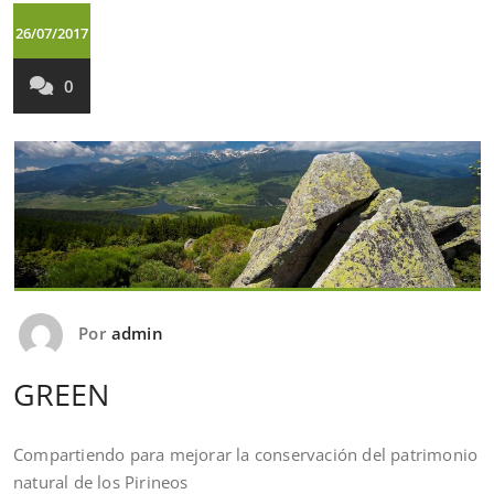
26/07/2017
0
Por
admin
GREEN
Compartiendo para mejorar la conservación del patrimonio
natural de los Pirineos