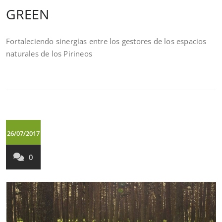
GREEN
Fortaleciendo sinergías entre los gestores de los espacios
naturales de los Pirineos
26/07/2017
0