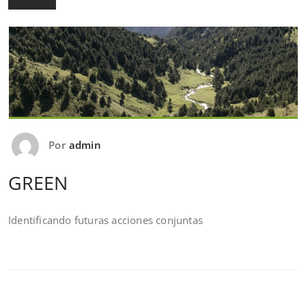
Por
admin
GREEN
Identificando futuras acciones conjuntas