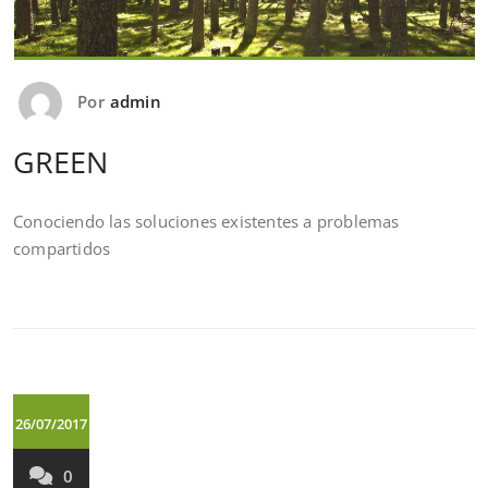
Por
admin
GREEN
Conociendo las soluciones existentes a problemas
compartidos
26/07/2017
0