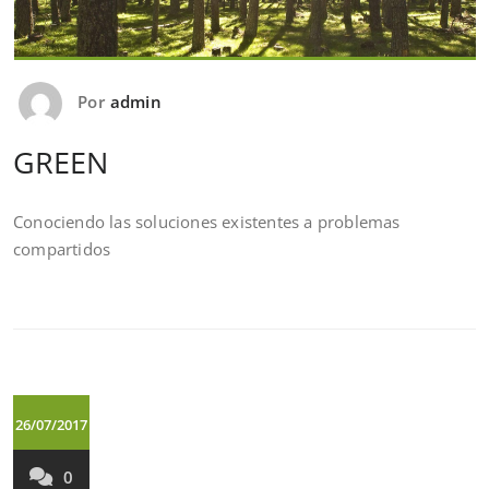
Por
admin
GREEN
Conociendo las soluciones existentes a problemas
compartidos
26/07/2017
0