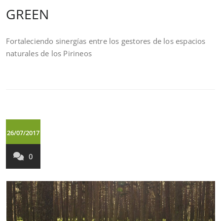
GREEN
Fortaleciendo sinergías entre los gestores de los espacios
naturales de los Pirineos
26/07/2017
0