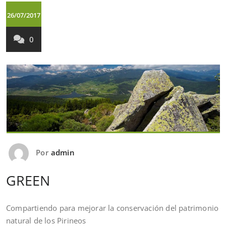
26/07/2017
0
Por
admin
GREEN
Compartiendo para mejorar la conservación del patrimonio
natural de los Pirineos