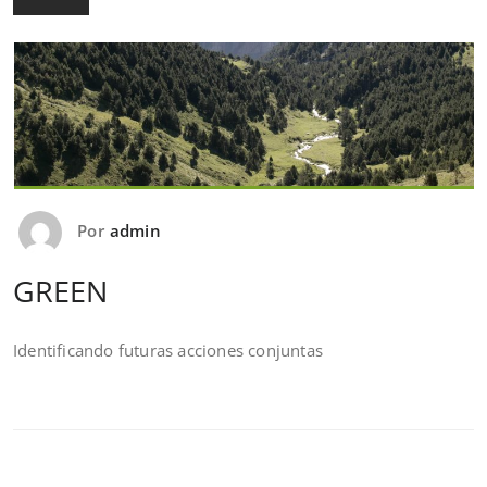
Por
admin
GREEN
Identificando futuras acciones conjuntas