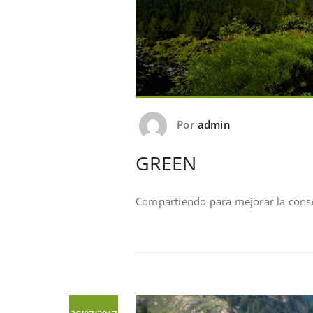
Por
admin
GREEN
Compartiendo para mejorar la conse