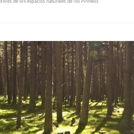
stores de los espacios naturales de los Pirineos