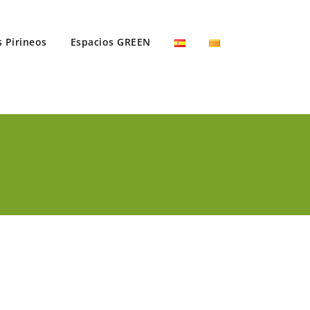
s Pirineos
Espacios GREEN