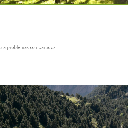
es a problemas compartidos