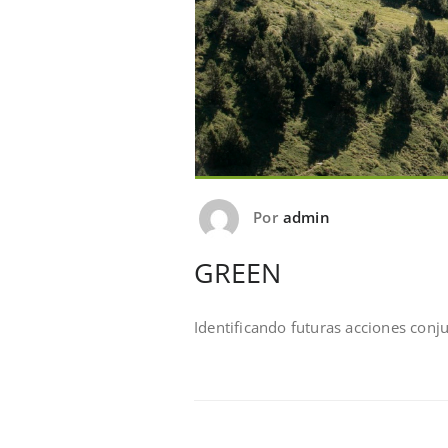
Por
admin
GREEN
Identificando futuras acciones conj