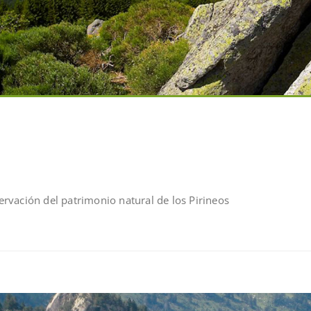
rvación del patrimonio natural de los Pirineos