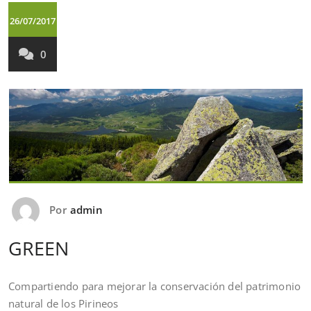
26/07/2017
0
Por
admin
GREEN
Compartiendo para mejorar la conservación del patrimonio
natural de los Pirineos