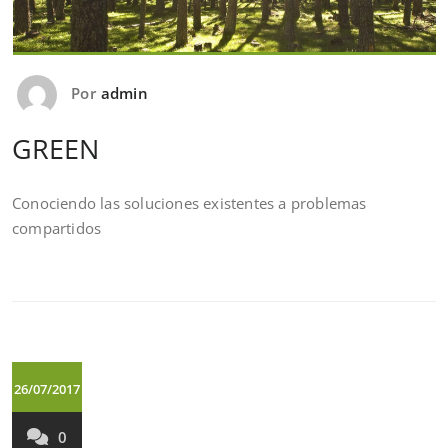
Por
admin
GREEN
Conociendo las soluciones existentes a problemas
compartidos
26/07/2017
0