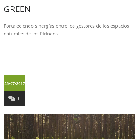
GREEN
Fortaleciendo sinergías entre los gestores de los espacios
naturales de los Pirineos
26/07/2017
0