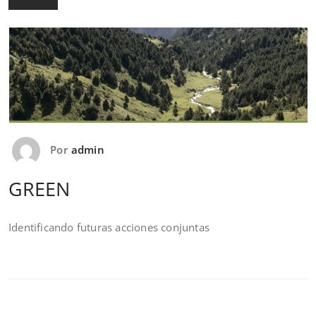
Por
admin
GREEN
Identificando futuras acciones conjuntas