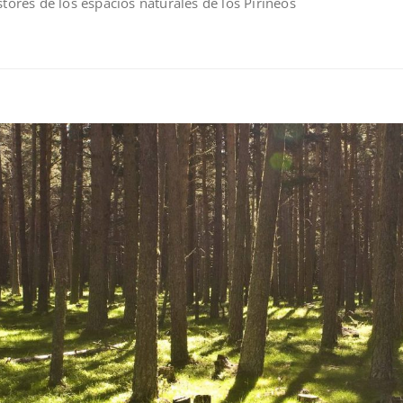
stores de los espacios naturales de los Pirineos