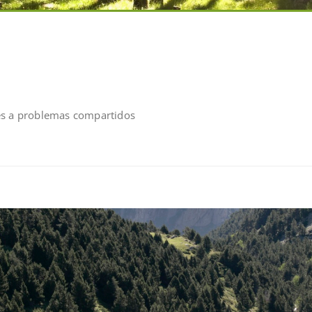
es a problemas compartidos