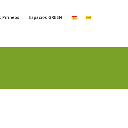
s Pirineos
Espacios GREEN