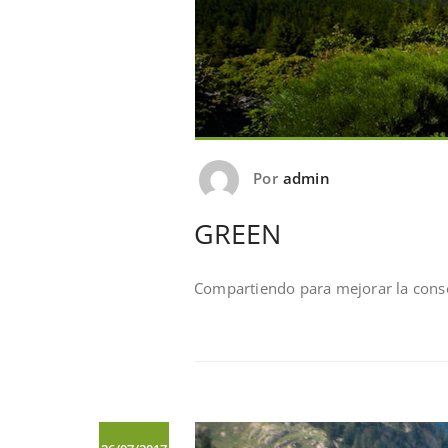
Por
admin
GREEN
Compartiendo para mejorar la conse