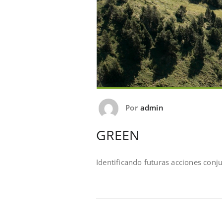
Por
admin
GREEN
Identificando futuras acciones conj