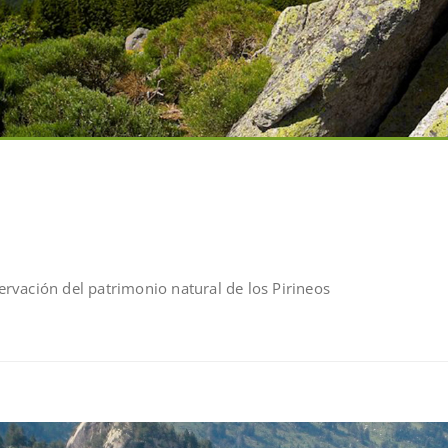
rvación del patrimonio natural de los Pirineos