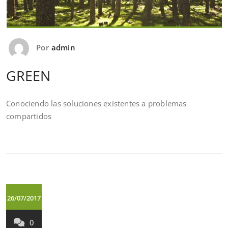
Por
admin
GREEN
Conociendo las soluciones existentes a problemas
compartidos
26/07/2017
0