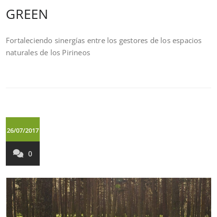
GREEN
Fortaleciendo sinergías entre los gestores de los espacios
naturales de los Pirineos
26/07/2017
0