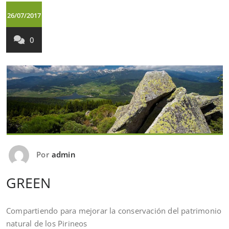
26/07/2017
0
Por
admin
GREEN
Compartiendo para mejorar la conservación del patrimonio
natural de los Pirineos