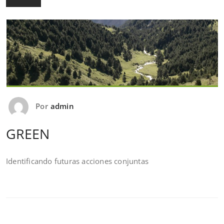
Por
admin
GREEN
Identificando futuras acciones conjuntas