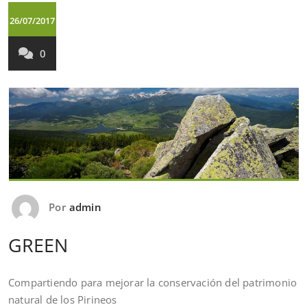
26/07/2017
0
Por
admin
GREEN
Compartiendo para mejorar la conservación del patrimonio
natural de los Pirineos