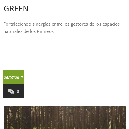
GREEN
Fortaleciendo sinergías entre los gestores de los espacios
naturales de los Pirineos
26/07/2017
0