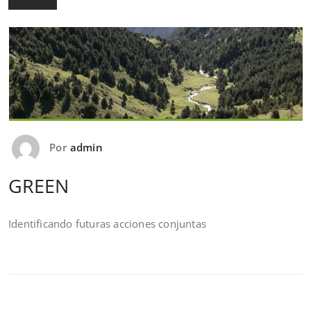
Por
admin
GREEN
Identificando futuras acciones conjuntas