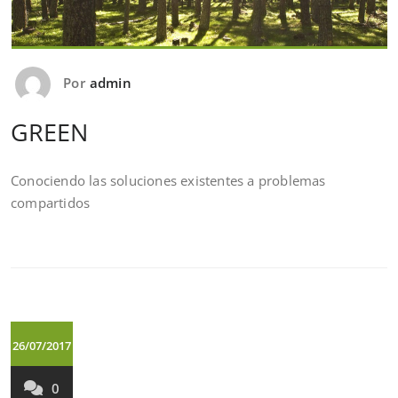
Por
admin
GREEN
Conociendo las soluciones existentes a problemas
compartidos
26/07/2017
0