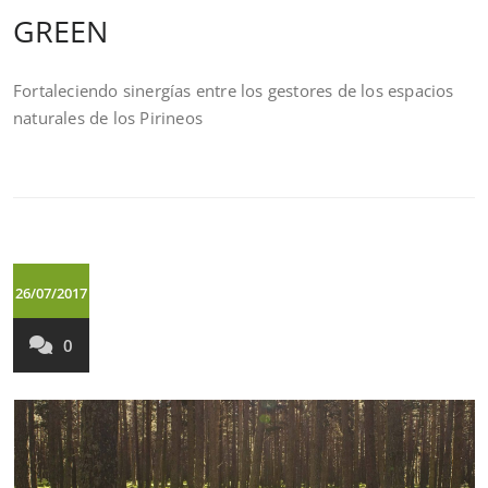
GREEN
Fortaleciendo sinergías entre los gestores de los espacios
naturales de los Pirineos
26/07/2017
0