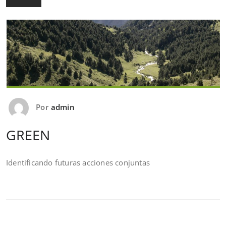
Por
admin
GREEN
Identificando futuras acciones conjuntas