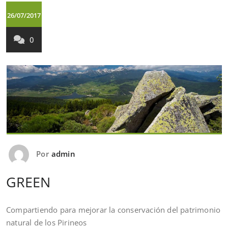
26/07/2017
0
Por
admin
GREEN
Compartiendo para mejorar la conservación del patrimonio
natural de los Pirineos