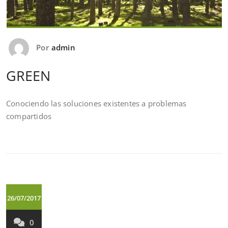
Por
admin
GREEN
Conociendo las soluciones existentes a problemas
compartidos
26/07/2017
0