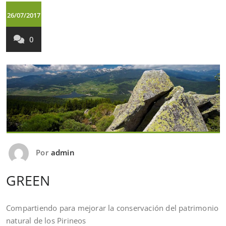
26/07/2017
0
Por
admin
GREEN
Compartiendo para mejorar la conservación del patrimonio
natural de los Pirineos