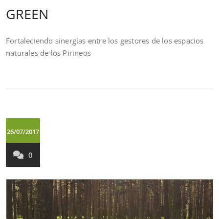
GREEN
Fortaleciendo sinergías entre los gestores de los espacios
naturales de los Pirineos
26/07/2017
0