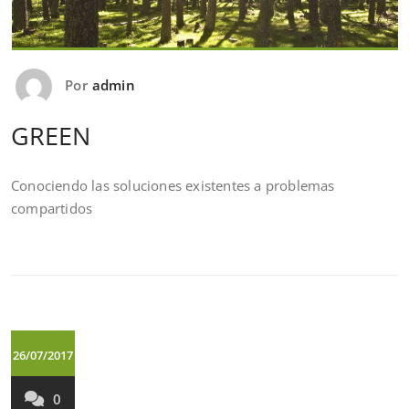
Por
admin
GREEN
Conociendo las soluciones existentes a problemas
compartidos
26/07/2017
0