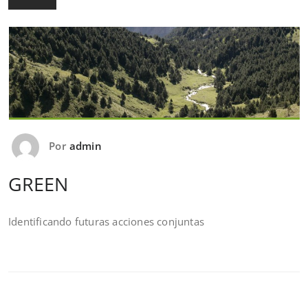
Por
admin
GREEN
Identificando futuras acciones conjuntas