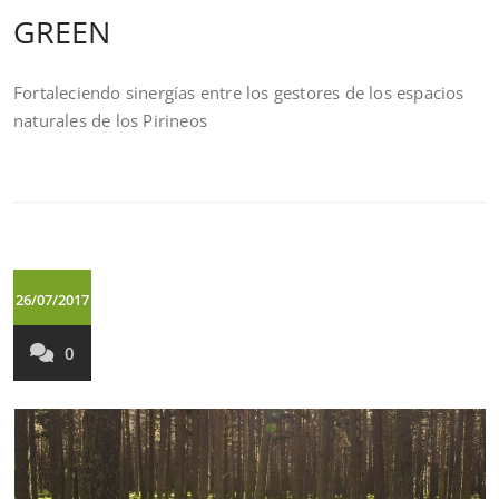
GREEN
Fortaleciendo sinergías entre los gestores de los espacios
naturales de los Pirineos
26/07/2017
0