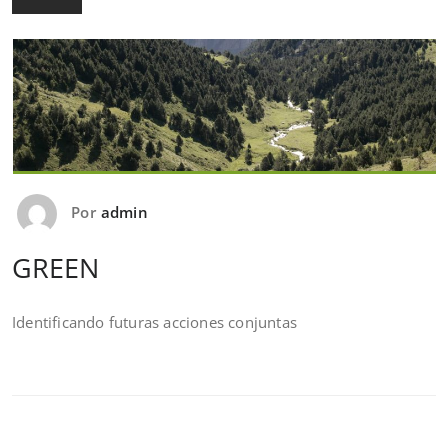
Por
admin
GREEN
Identificando futuras acciones conjuntas