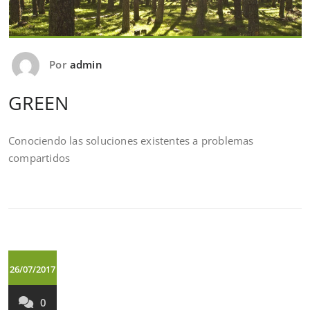
Por
admin
GREEN
Conociendo las soluciones existentes a problemas
compartidos
26/07/2017
0