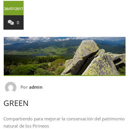
26/07/2017
0
Por
admin
GREEN
Compartiendo para mejorar la conservación del patrimonio
natural de los Pirineos