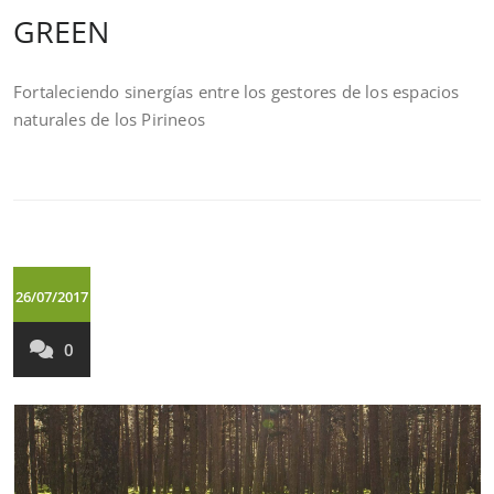
GREEN
Fortaleciendo sinergías entre los gestores de los espacios
naturales de los Pirineos
26/07/2017
0