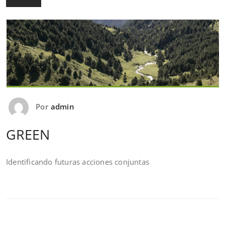
Por
admin
GREEN
Identificando futuras acciones conjuntas