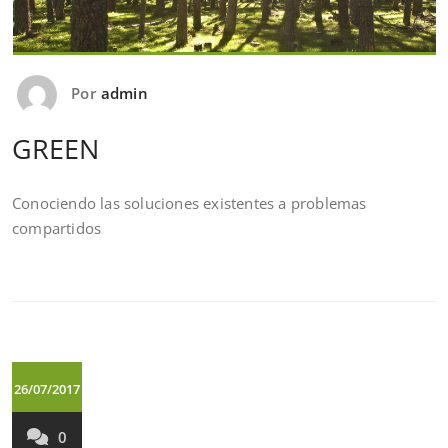
Por
admin
GREEN
Conociendo las soluciones existentes a problemas
compartidos
26/07/2017
0