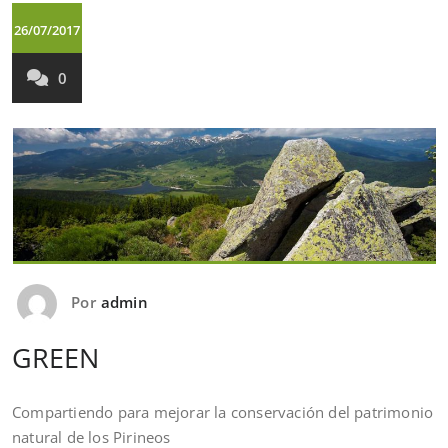
26/07/2017
0
Por
admin
GREEN
Compartiendo para mejorar la conservación del patrimonio
natural de los Pirineos