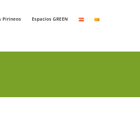
s Pirineos
Espacios GREEN