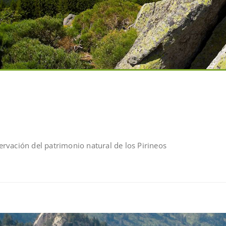
rvación del patrimonio natural de los Pirineos