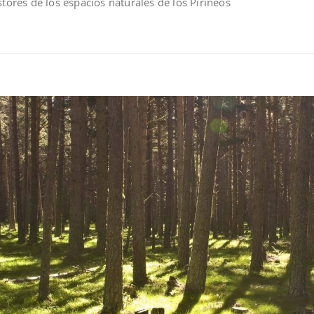
stores de los espacios naturales de los Pirineos