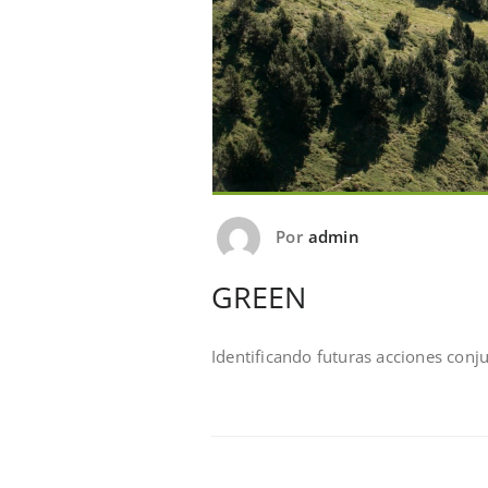
Por
admin
GREEN
Identificando futuras acciones conj