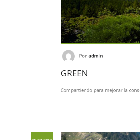
Por
admin
GREEN
Compartiendo para mejorar la conse