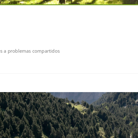
es a problemas compartidos