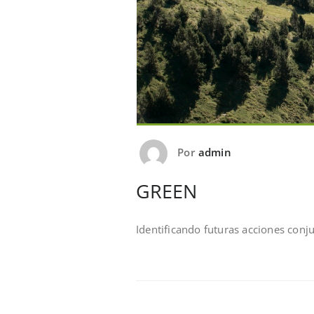
Por
admin
GREEN
Identificando futuras acciones conj