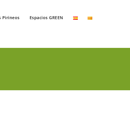
s Pirineos
Espacios GREEN