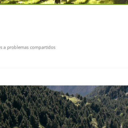
es a problemas compartidos