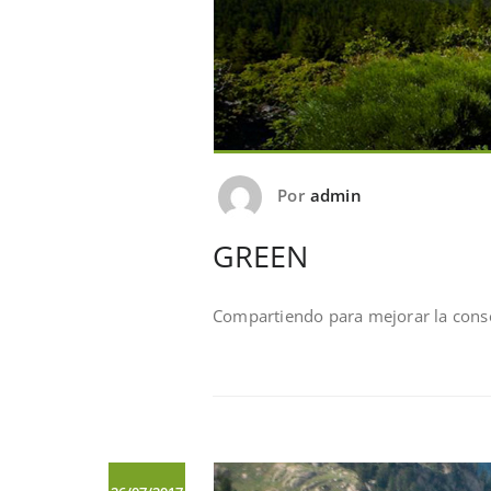
Por
admin
GREEN
Compartiendo para mejorar la conse