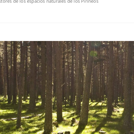
stores de los espacios naturales de los Pirineos