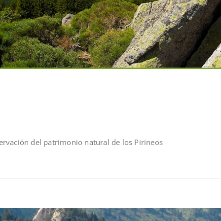
rvación del patrimonio natural de los Pirineos