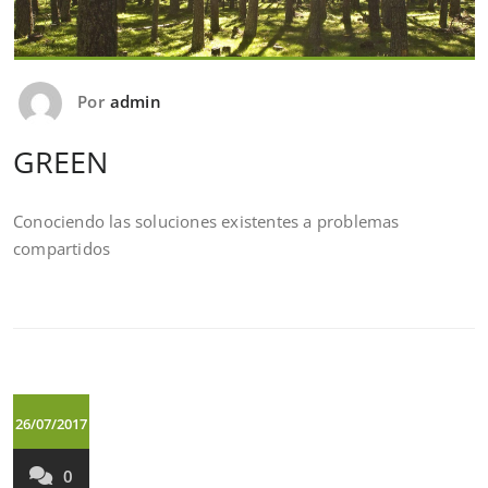
Por
admin
GREEN
Conociendo las soluciones existentes a problemas
compartidos
26/07/2017
0