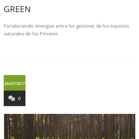
GREEN
Fortaleciendo sinergías entre los gestores de los espacios
naturales de los Pirineos
26/07/2017
0