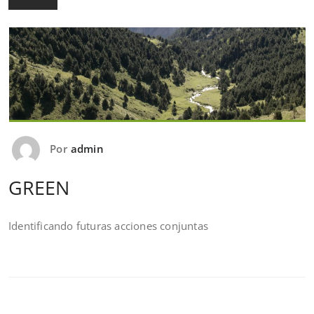
Por
admin
GREEN
Identificando futuras acciones conjuntas