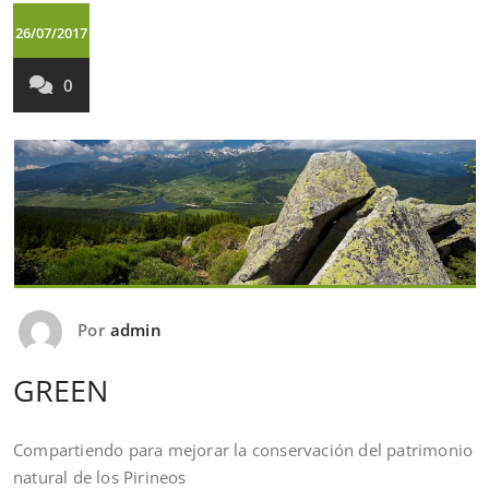
26/07/2017
0
Por
admin
GREEN
Compartiendo para mejorar la conservación del patrimonio
natural de los Pirineos