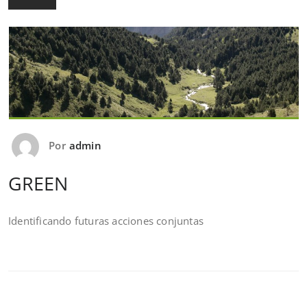
Por
admin
GREEN
Identificando futuras acciones conjuntas