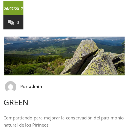
26/07/2017
0
Por
admin
GREEN
Compartiendo para mejorar la conservación del patrimonio
natural de los Pirineos