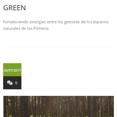
GREEN
Fortaleciendo sinergías entre los gestores de los espacios
naturales de los Pirineos
26/07/2017
0