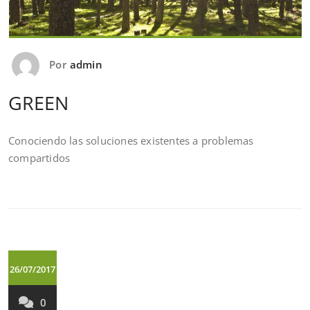
Por
admin
GREEN
Conociendo las soluciones existentes a problemas
compartidos
26/07/2017
0