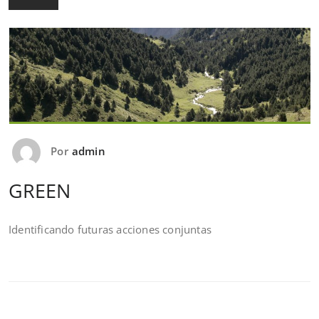
Por
admin
GREEN
Identificando futuras acciones conjuntas