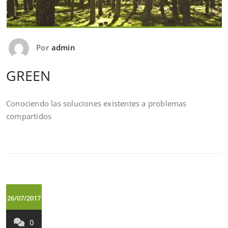
Por
admin
GREEN
Conociendo las soluciones existentes a problemas
compartidos
26/07/2017
0