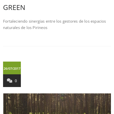
GREEN
Fortaleciendo sinergías entre los gestores de los espacios
naturales de los Pirineos
26/07/2017
0