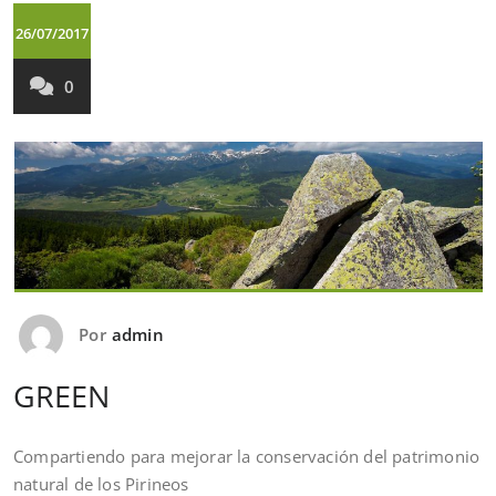
26/07/2017
0
Por
admin
GREEN
Compartiendo para mejorar la conservación del patrimonio
natural de los Pirineos