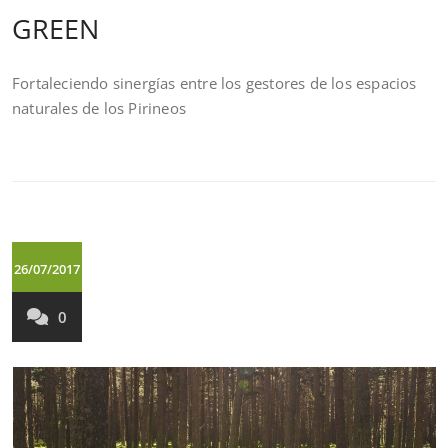
GREEN
Fortaleciendo sinergías entre los gestores de los espacios
naturales de los Pirineos
26/07/2017
0