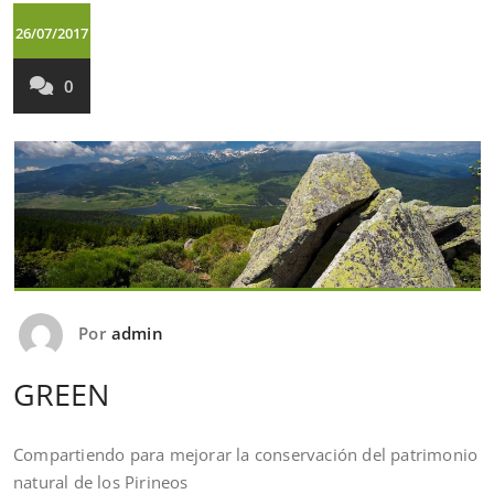
26/07/2017
0
Por
admin
GREEN
Compartiendo para mejorar la conservación del patrimonio
natural de los Pirineos