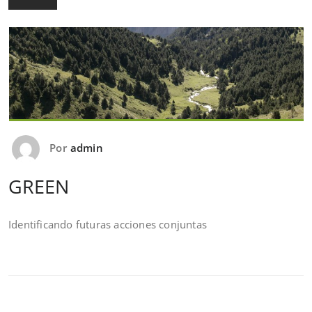
Por
admin
GREEN
Identificando futuras acciones conjuntas