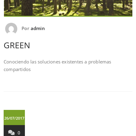
Por
admin
GREEN
Conociendo las soluciones existentes a problemas
compartidos
26/07/2017
0