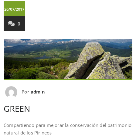
26/07/2017
0
Por
admin
GREEN
Compartiendo para mejorar la conservación del patrimonio
natural de los Pirineos