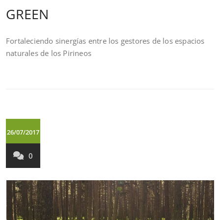
GREEN
Fortaleciendo sinergías entre los gestores de los espacios
naturales de los Pirineos
26/07/2017
0