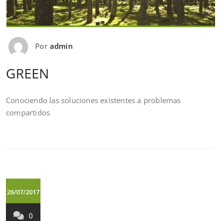
Por
admin
GREEN
Conociendo las soluciones existentes a problemas
compartidos
26/07/2017
0