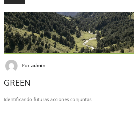
Por
admin
GREEN
Identificando futuras acciones conjuntas