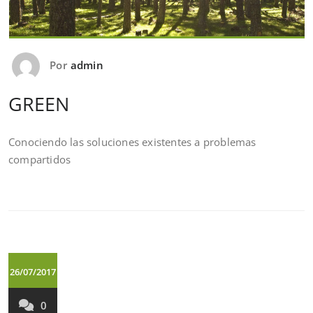
Por
admin
GREEN
Conociendo las soluciones existentes a problemas
compartidos
26/07/2017
0