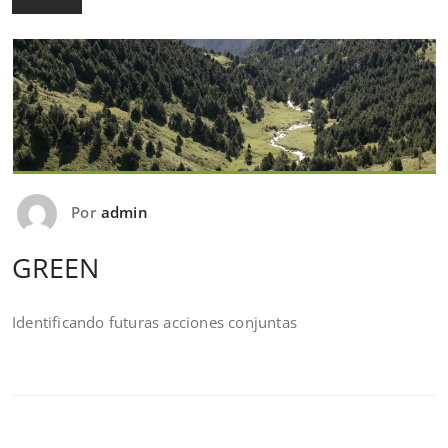
Por
admin
GREEN
Identificando futuras acciones conjuntas