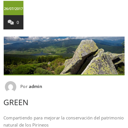
26/07/2017
0
Por
admin
GREEN
Compartiendo para mejorar la conservación del patrimonio
natural de los Pirineos