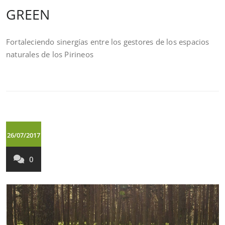
GREEN
Fortaleciendo sinergías entre los gestores de los espacios
naturales de los Pirineos
26/07/2017
0