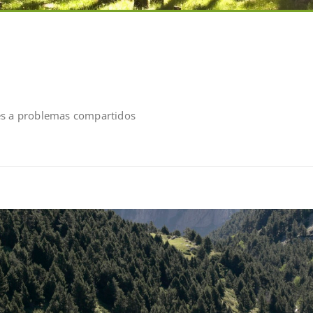
es a problemas compartidos