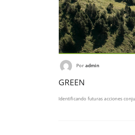
Por
admin
GREEN
Identificando futuras acciones conj