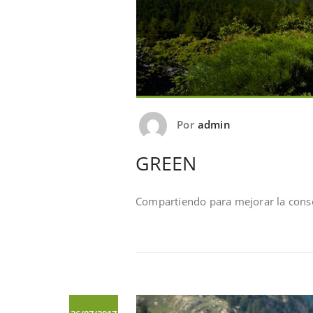
Por
admin
GREEN
Compartiendo para mejorar la conse