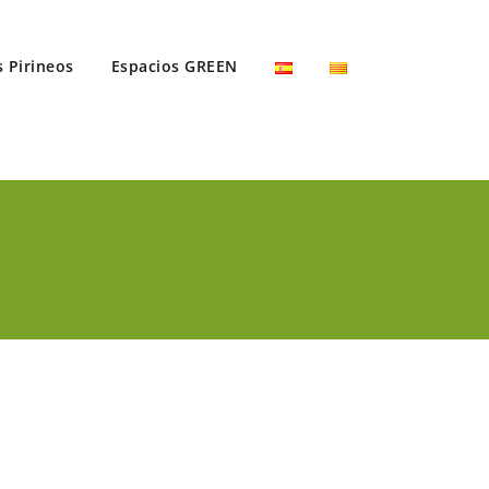
s Pirineos
Espacios GREEN