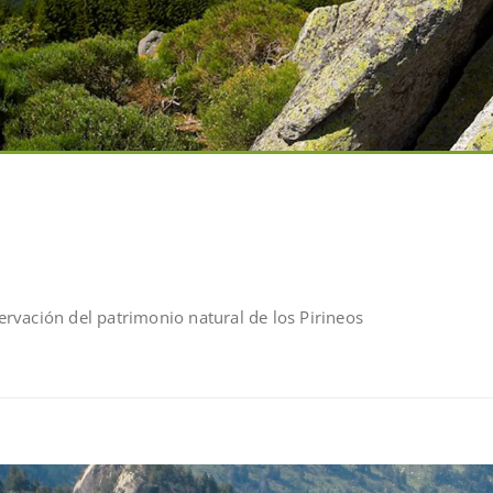
rvación del patrimonio natural de los Pirineos