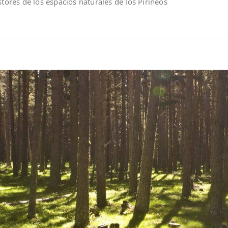
stores de los espacios naturales de los Pirineos