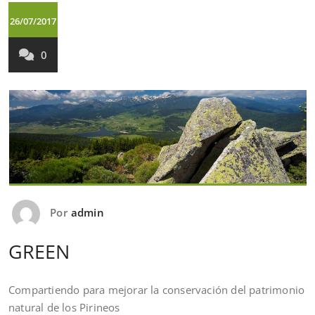
26/07/2017
0
Por
admin
GREEN
Compartiendo para mejorar la conservación del patrimonio
natural de los Pirineos