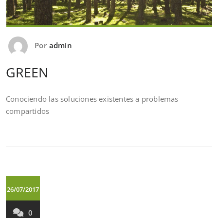
Por
admin
GREEN
Conociendo las soluciones existentes a problemas
compartidos
26/07/2017
0