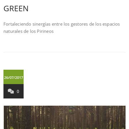
GREEN
Fortaleciendo sinergías entre los gestores de los espacios
naturales de los Pirineos
26/07/2017
0