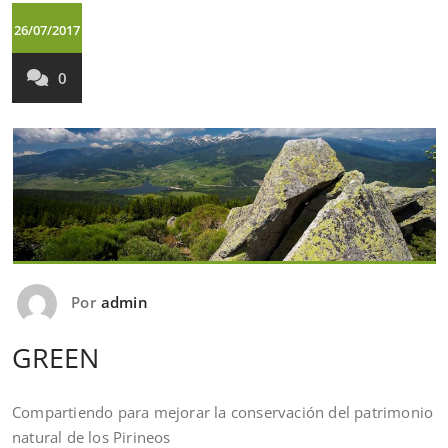
26/07/2017
0
Por
admin
GREEN
Compartiendo para mejorar la conservación del patrimonio
natural de los Pirineos