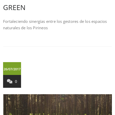
GREEN
Fortaleciendo sinergías entre los gestores de los espacios
naturales de los Pirineos
26/07/2017
0