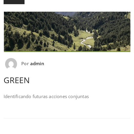
Por
admin
GREEN
Identificando futuras acciones conjuntas