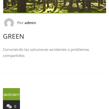
Por
admin
GREEN
Conociendo las soluciones existentes a problemas
compartidos
26/07/2017
0