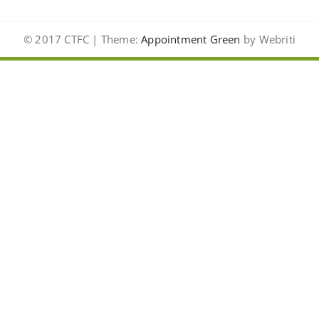
© 2017 CTFC | Theme:
Appointment Green
by Webriti