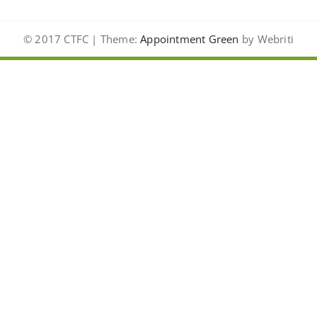
© 2017 CTFC | Theme:
Appointment Green
by Webriti