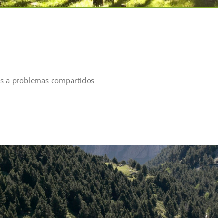
es a problemas compartidos