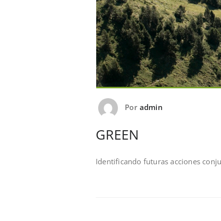
Por
admin
GREEN
Identificando futuras acciones conj