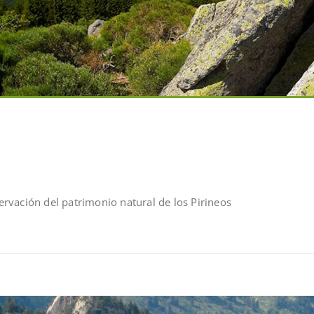
rvación del patrimonio natural de los Pirineos