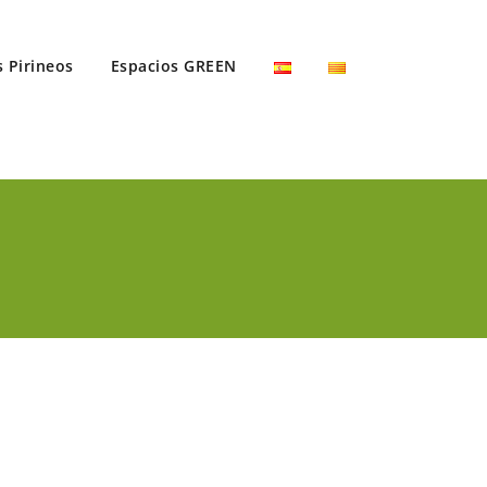
s Pirineos
Espacios GREEN