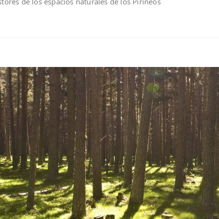
stores de los espacios naturales de los Pirineos