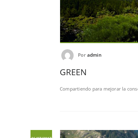
Por
admin
GREEN
Compartiendo para mejorar la conse