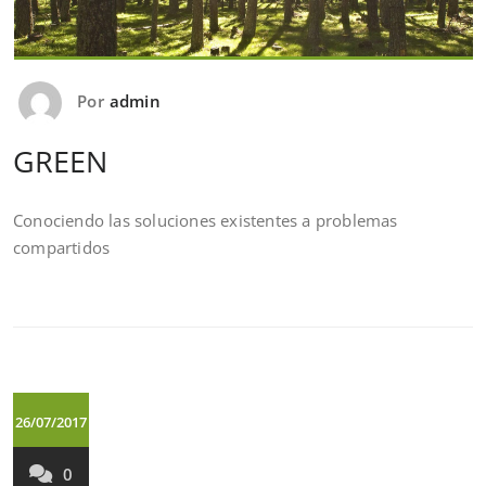
Por
admin
GREEN
Conociendo las soluciones existentes a problemas
compartidos
26/07/2017
0