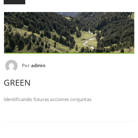
Por
admin
GREEN
Identificando futuras acciones conjuntas