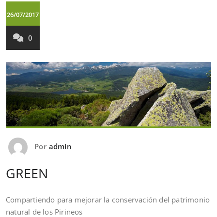
26/07/2017
0
Por
admin
GREEN
Compartiendo para mejorar la conservación del patrimonio
natural de los Pirineos