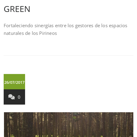
GREEN
Fortaleciendo sinergías entre los gestores de los espacios
naturales de los Pirineos
26/07/2017
0