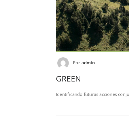
Por
admin
GREEN
Identificando futuras acciones conj