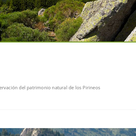
rvación del patrimonio natural de los Pirineos