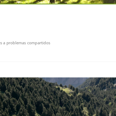
es a problemas compartidos