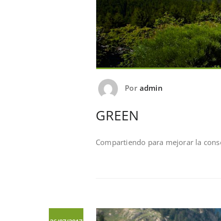
Por
admin
GREEN
Compartiendo para mejorar la conse