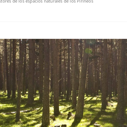
stores de los espacios naturales de los Pirineos